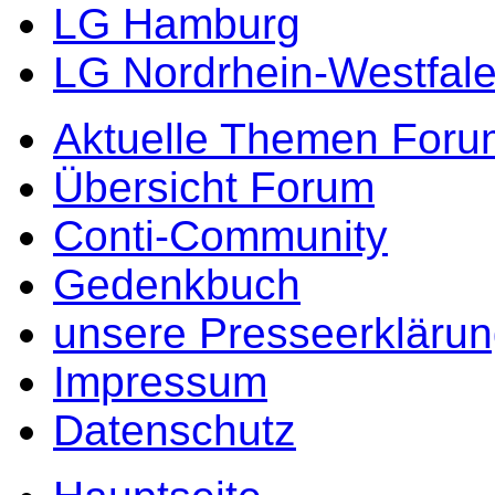
LG Hamburg
LG Nordrhein-Westfal
Aktuelle Themen Foru
Übersicht Forum
Conti-Community
Gedenkbuch
unsere Presseerkläru
Impressum
Datenschutz