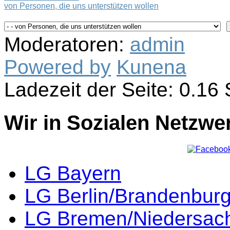
von Personen, die uns unterstützen wollen
Moderatoren:
admin
Powered by
Kunena
Ladezeit der Seite: 0.1
Wir in Sozialen Netzwe
LG Bayern
LG Berlin/Brandenbur
LG Bremen/Niedersac