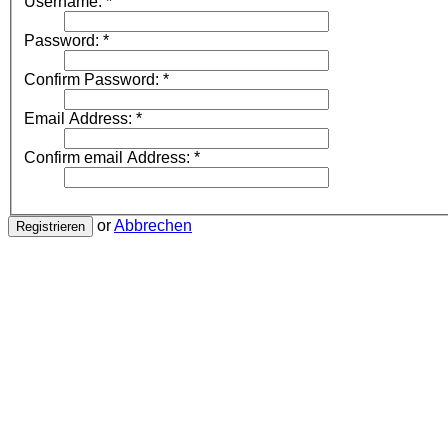
Username:
*
Password:
*
Confirm Password:
*
Email Address:
*
Confirm email Address:
*
or
Abbrechen
Registrieren