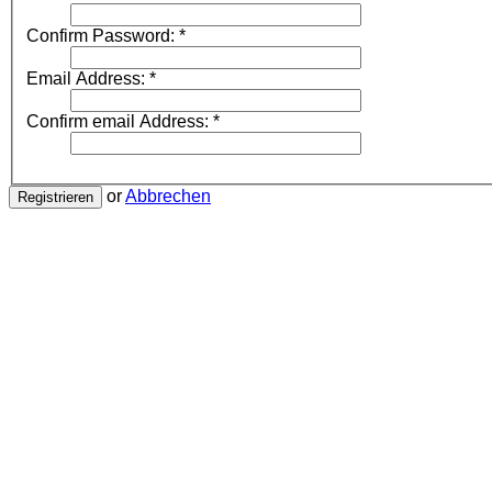
Confirm Password:
*
Email Address:
*
Confirm email Address:
*
or
Abbrechen
Registrieren