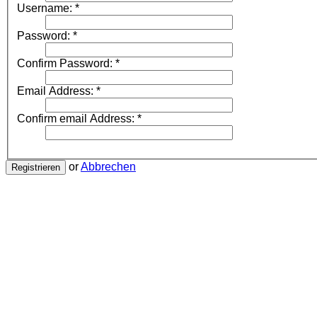
Username:
*
Password:
*
Confirm Password:
*
Email Address:
*
Confirm email Address:
*
or
Abbrechen
Registrieren