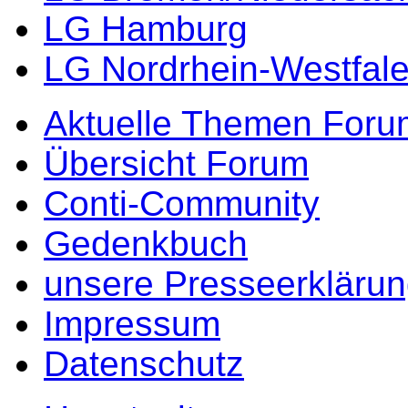
LG Hamburg
LG Nordrhein-Westfal
Aktuelle Themen Foru
Übersicht Forum
Conti-Community
Gedenkbuch
unsere Presseerkläru
Impressum
Datenschutz