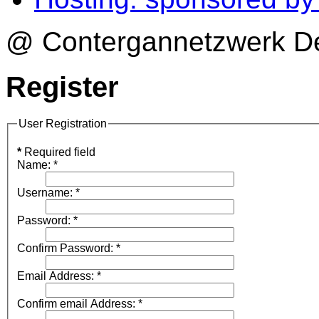
@ Contergannetzwerk Deu
Register
User Registration
*
Required field
Name:
*
Username:
*
Password:
*
Confirm Password:
*
Email Address:
*
Confirm email Address:
*