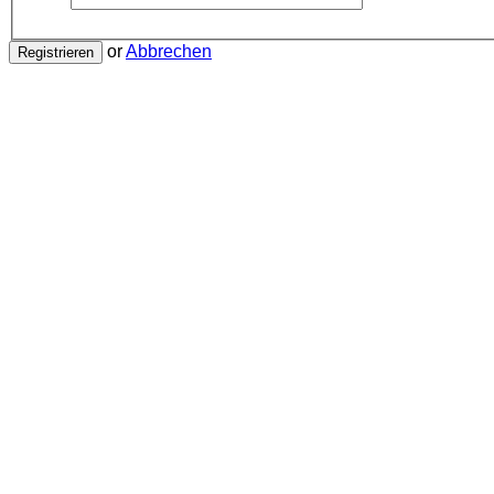
or
Abbrechen
Registrieren