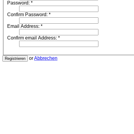
Password:
*
Confirm Password:
*
Email Address:
*
Confirm email Address:
*
or
Abbrechen
Registrieren