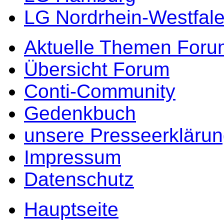
LG Nordrhein-Westfal
Aktuelle Themen Foru
Übersicht Forum
Conti-Community
Gedenkbuch
unsere Presseerkläru
Impressum
Datenschutz
Hauptseite