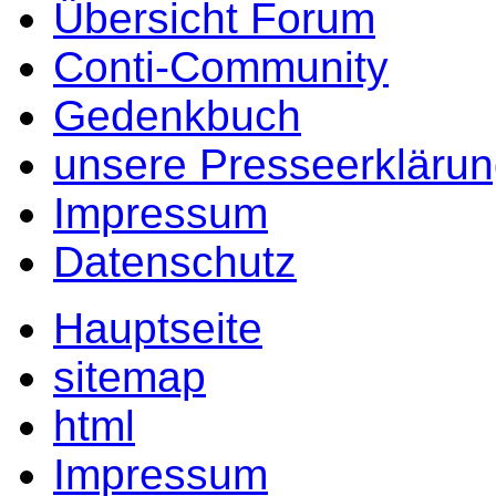
Übersicht Forum
Conti-Community
Gedenkbuch
unsere Presseerkläru
Impressum
Datenschutz
Hauptseite
sitemap
html
Impressum