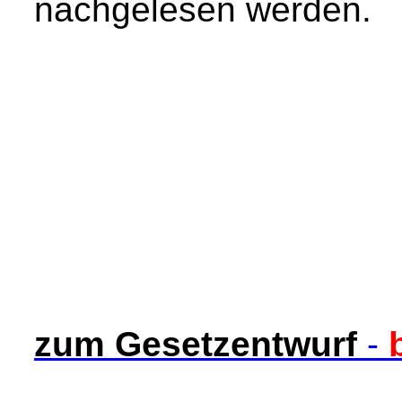
nachgelesen werden.
zum Gesetzentwurf
-