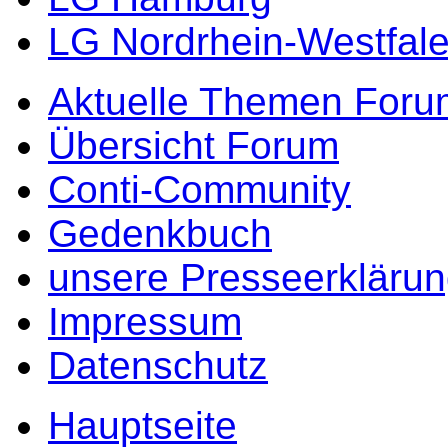
LG Nordrhein-Westfal
Aktuelle Themen Foru
Übersicht Forum
Conti-Community
Gedenkbuch
unsere Presseerkläru
Impressum
Datenschutz
Hauptseite