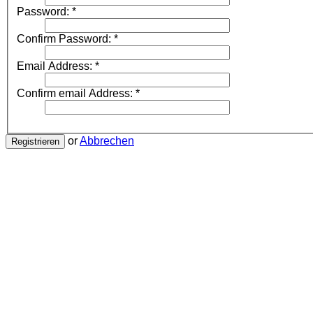
Password:
*
Confirm Password:
*
Email Address:
*
Confirm email Address:
*
or
Abbrechen
Registrieren