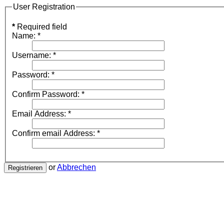
User Registration
*
Required field
Name:
*
Username:
*
Password:
*
Confirm Password:
*
Email Address:
*
Confirm email Address:
*
or
Abbrechen
Registrieren