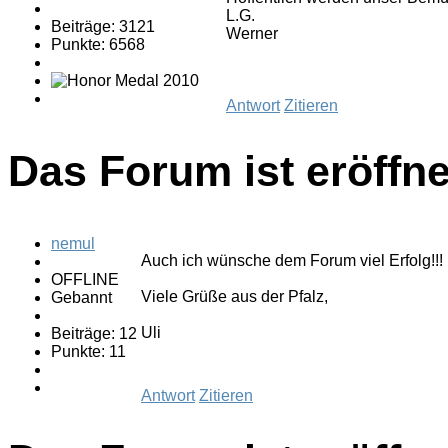
L.G.
Beiträge: 3121
Werner
Punkte: 6568
Antwort
Zitieren
Das Forum ist eröffne
nemul
Auch ich wünsche dem Forum viel Erfolg!!!
OFFLINE
Viele Grüße aus der Pfalz,
Gebannt
Uli
Beiträge: 12
Punkte: 11
Antwort
Zitieren