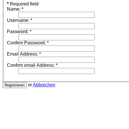
*
Required field
Name:
*
Username:
*
Password:
*
Confirm Password:
*
Email Address:
*
Confirm email Address:
*
or
Abbrechen
Registrieren