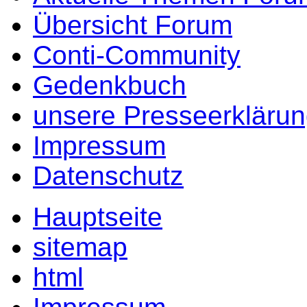
Übersicht Forum
Conti-Community
Gedenkbuch
unsere Presseerkläru
Impressum
Datenschutz
Hauptseite
sitemap
html