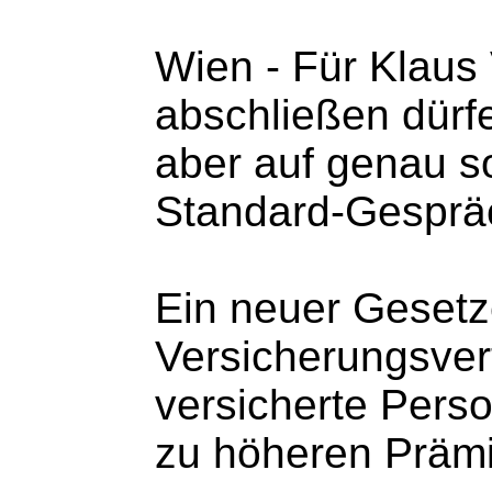
Wien - Für Klaus 
abschließen dürfe
aber auf genau so
Standard-Gesprä
Ein neuer Gesetz
Versicherungsvert
versicherte Perso
zu höheren Prämi