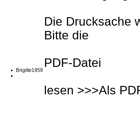
Die Drucksache w
Bitte die
PDF-Datei
Brigitte1959
lesen >>>Als PDF