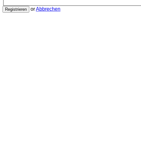
or
Abbrechen
Registrieren