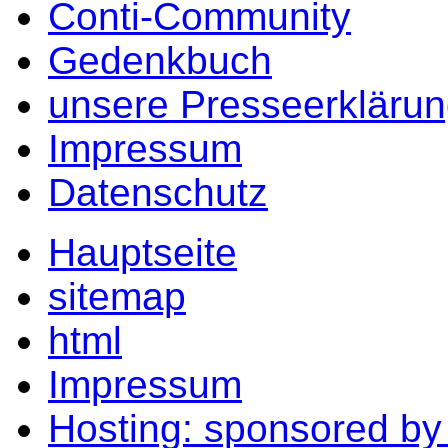
Conti-Community
Gedenkbuch
unsere Presseerkläru
Impressum
Datenschutz
Hauptseite
sitemap
html
Impressum
Hosting: sponsored b