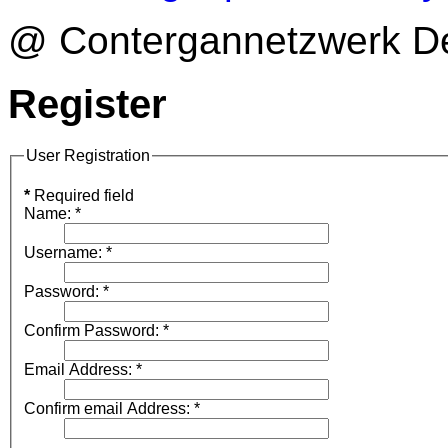
@ Contergannetzwerk Deu
Register
User Registration
*
Required field
Name:
*
Username:
*
Password:
*
Confirm Password:
*
Email Address:
*
Confirm email Address:
*