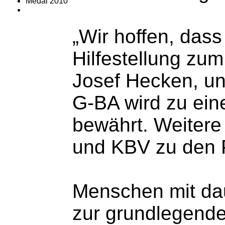
„Wir hoffen, dass
Hilfestellung zum
Josef Hecken, un
G-BA wird zu ein
bewährt. Weitere
und KBV zu den P
Menschen mit da
zur grundlegende