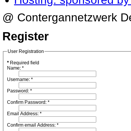
@ Contergannetzwerk Deu
Register
User Registration
*
Required field
Name:
*
Username:
*
Password:
*
Confirm Password:
*
Email Address:
*
Confirm email Address:
*