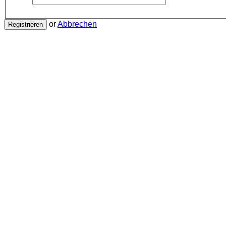
or
Abbrechen
Registrieren