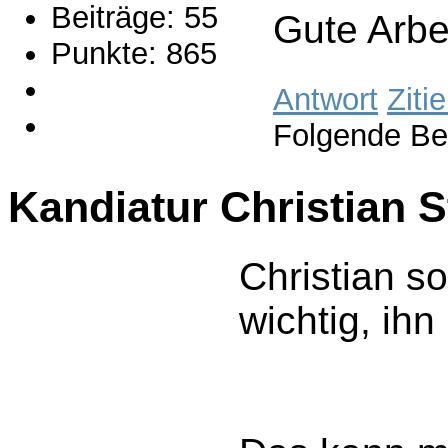
Beiträge: 55
Gute Arbei
Punkte: 865
Antwort
Ziti
Folgende Be
Kandiatur Christian 
Christian s
wichtig, ihn