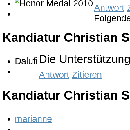
Antwort
Folgende
Kandiatur Christian 
Die Unterstützung 
Dalufi
Antwort
Zitieren
Kandiatur Christian 
marianne