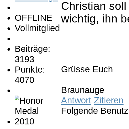
Christian sol
wichtig, ihn 
OFFLINE
Vollmitglied
Beiträge:
3193
Grüsse Euch
Punkte:
4070
Braunauge
Antwort
Zitieren
Folgende Benutz