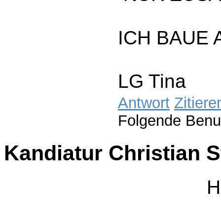
ICH BAUE 
LG Tina
Antwort
Zitiere
Folgende Benu
Kandiatur Christian 
H