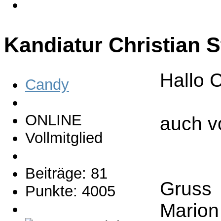
Kandiatur Christian 
Hallo C
Candy
ONLINE
auch vo
Vollmitglied
Beiträge: 81
Gruss
Punkte: 4005
Marion