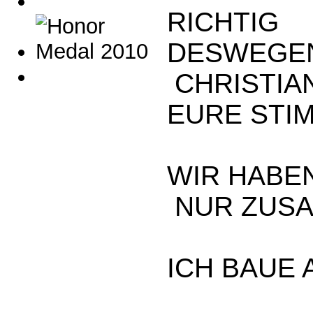
RICHTIG
DESWEGEN
CHRISTIA
EURE STIM
WIR HABEN
NUR ZUSA
ICH BAUE 