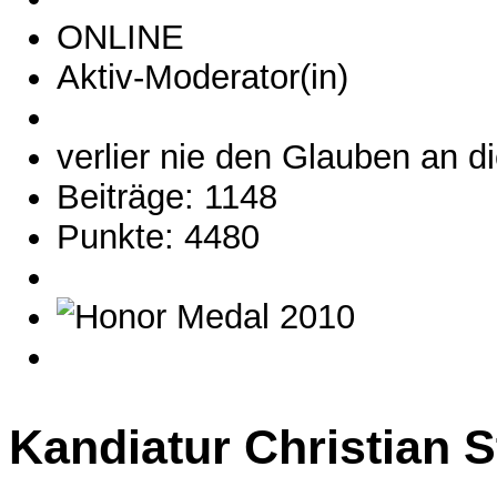
ONLINE
Aktiv-Moderator(in)
verlier nie den Glauben an di
Beiträge: 1148
Punkte: 4480
Kandiatur Christian 