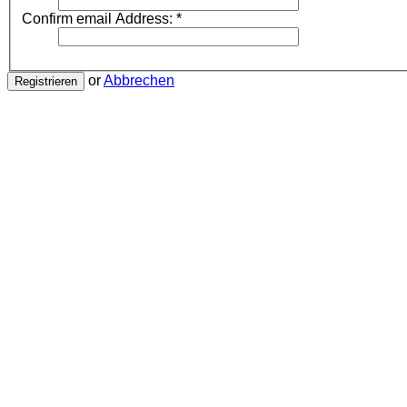
Confirm email Address:
*
or
Abbrechen
Registrieren