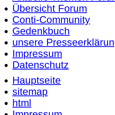
Übersicht Forum
Conti-Community
Gedenkbuch
unsere Presseerkläru
Impressum
Datenschutz
Hauptseite
sitemap
html
Impressum