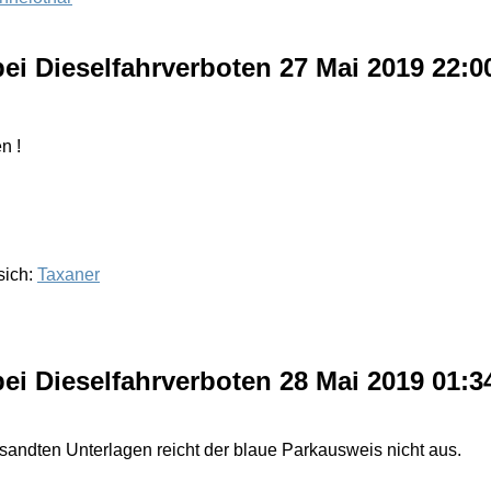
ei Dieselfahrverboten
27 Mai 2019 22:
n !
sich:
Taxaner
ei Dieselfahrverboten
28 Mai 2019 01:
sandten Unterlagen reicht der blaue Parkausweis nicht aus.