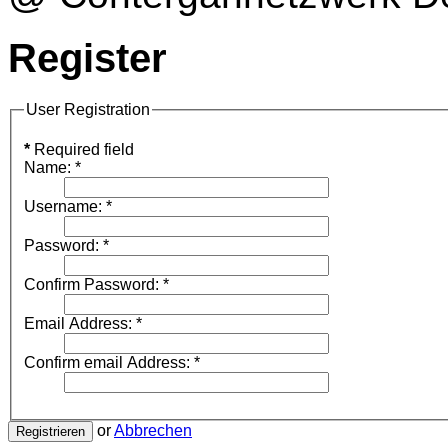
Register
User Registration
*
Required field
Name:
*
Username:
*
Password:
*
Confirm Password:
*
Email Address:
*
Confirm email Address:
*
or
Abbrechen
Registrieren