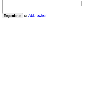
or
Abbrechen
Registrieren