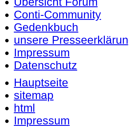
Übersicht Forum
Conti-Community
Gedenkbuch
unsere Presseerkläru
Impressum
Datenschutz
Hauptseite
sitemap
html
Impressum