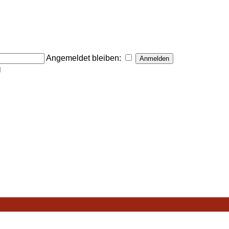
Angemeldet bleiben:
n