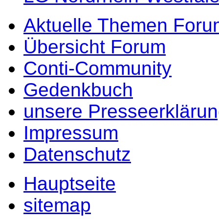
Aktuelle Themen Foru
Übersicht Forum
Conti-Community
Gedenkbuch
unsere Presseerkläru
Impressum
Datenschutz
Hauptseite
sitemap