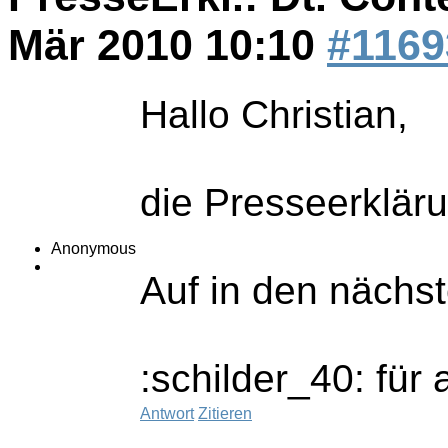
Mär 2010 10:10
#1169
Hallo Christian,
die Presseerkläru
Anonymous
Auf in den nächst
:schilder_40: für 
Antwort
Zitieren