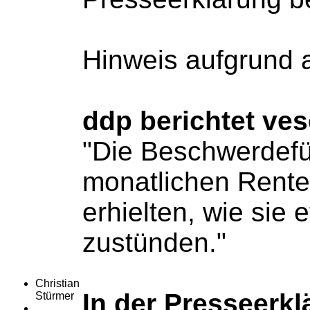
Hinweis aufgrund a
ddp berichtet ves
"Die Beschwerdefü
monatlichen Rente
erhielten, wie sie
zustünden."
Christian
In der Presseerkl
Stürmer