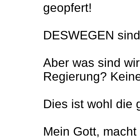
geopfert!
DESWEGEN sind
Aber was sind wi
Regierung? Kein
Dies ist wohl die 
Mein Gott, macht