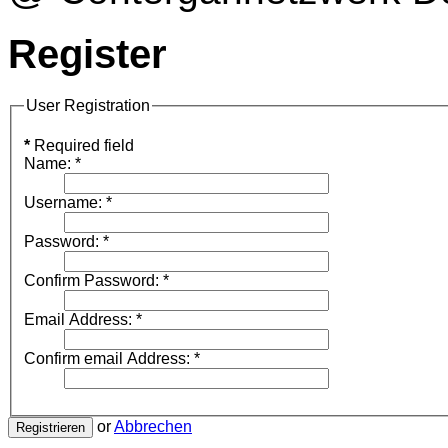
Register
User Registration
*
Required field
Name:
*
Username:
*
Password:
*
Confirm Password:
*
Email Address:
*
Confirm email Address:
*
or
Abbrechen
Registrieren