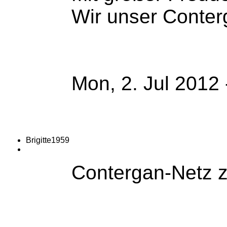
Wir unser Conte
Mon, 2. Jul 2012
Brigitte1959
Contergan-Netz z