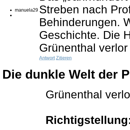
Streben nach Prof
manuela29
Behinderungen. W
Geschichte. Die H
Grünenthal verlor
Antwort
Zitieren
Die dunkle Welt der 
Grünenthal verlo
Richtigstellung