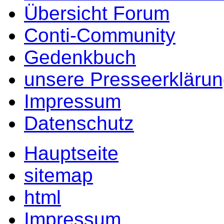
Übersicht Forum
Conti-Community
Gedenkbuch
unsere Presseerkläru
Impressum
Datenschutz
Hauptseite
sitemap
html
Impressum