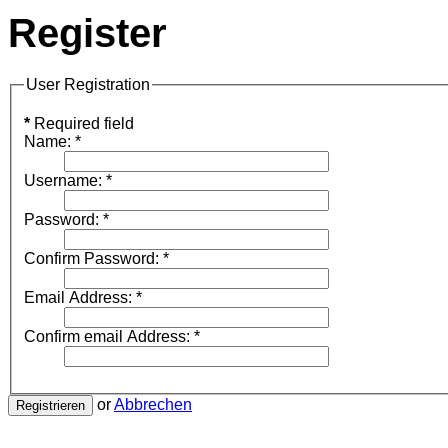
Register
User Registration
*
Required field
Name:
*
Username:
*
Password:
*
Confirm Password:
*
Email Address:
*
Confirm email Address:
*
or
Abbrechen
Registrieren