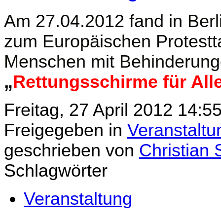
Am 27.04.2012 fand in Berli
zum Europäischen Protestta
Menschen mit Behinderunge
„
Rettungsschirme für Alle
Freitag, 27 April 2012 14:5
Freigegeben in
Veranstalt
geschrieben von
Christian 
Schlagwörter
Veranstaltung