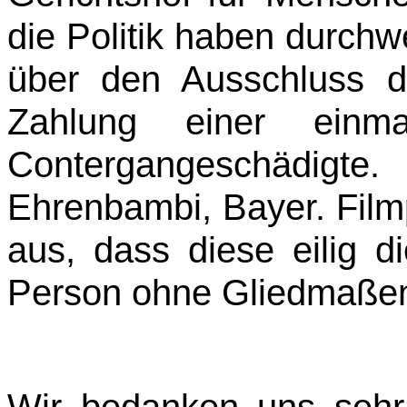
die Politik haben durch
über den Ausschluss d
Zahlung einer einma
Contergangeschädigte. 
Ehrenbambi, Bayer. Filmp
aus, dass diese eilig d
Person ohne Gliedmaßen