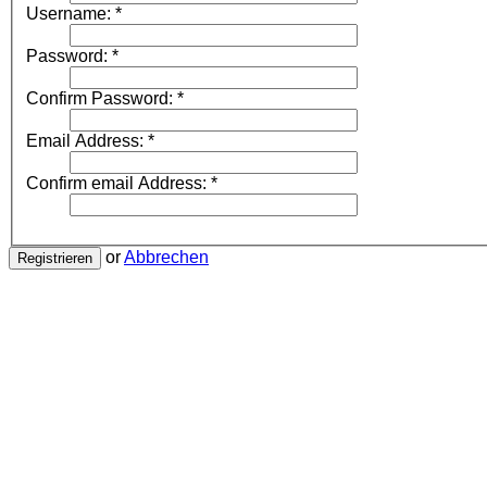
Username:
*
Password:
*
Confirm Password:
*
Email Address:
*
Confirm email Address:
*
or
Abbrechen
Registrieren