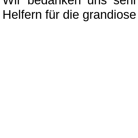
Wir bedanken uns sehr 
Helfern für die grandiose