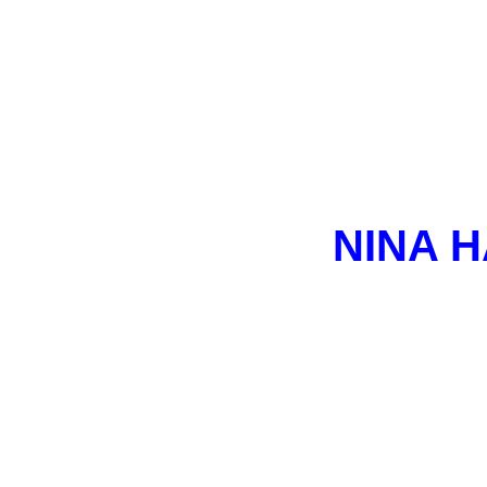
NINA H