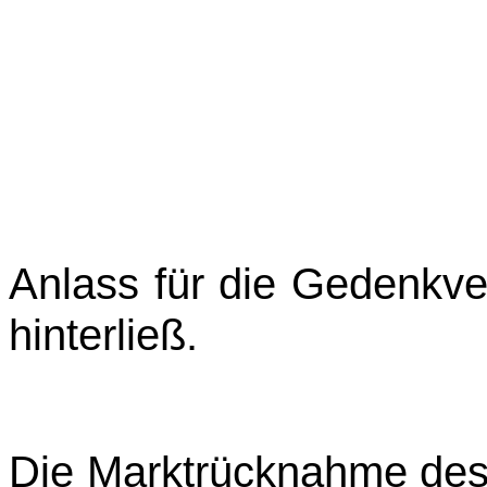
Anlass für die Gedenkve
hinter­ließ.
Die Marktrücknahme des 