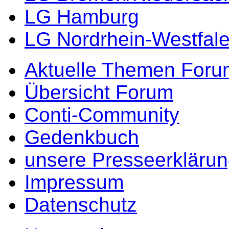
LG Hamburg
LG Nordrhein-Westfal
Aktuelle Themen Foru
Übersicht Forum
Conti-Community
Gedenkbuch
unsere Presseerkläru
Impressum
Datenschutz