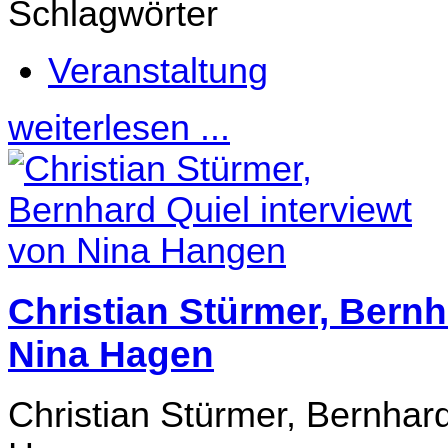
Schlagwörter
Veranstaltung
weiterlesen ...
Christian Stürmer, Bernh
Nina Hagen
Christian Stürmer, Bernhard