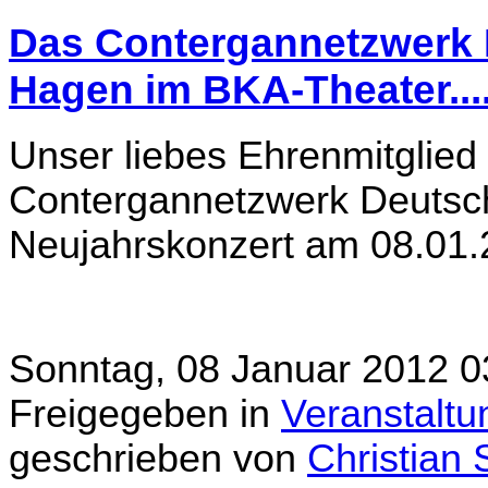
Das Contergannetzwerk D
Hagen im BKA-Theater...
Unser liebes Ehrenmitglied
Contergannetzwerk Deutschl
Neujahrskonzert am 08.01.2
Sonntag, 08 Januar 2012 0
Freigegeben in
Veranstalt
geschrieben von
Christian 