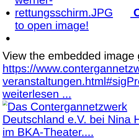
C
to open image!
View the embedded image ga
https://www.contergannetzw
veranstaltungen.html#sigP
weiterlesen ...