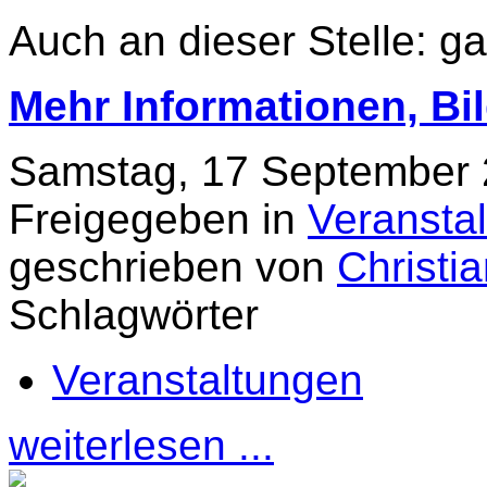
Auch an dieser Stelle: ga
Mehr Informationen, Bilde
Samstag, 17 September 
Freigegeben in
Veransta
geschrieben von
Christi
Schlagwörter
Veranstaltungen
weiterlesen ...