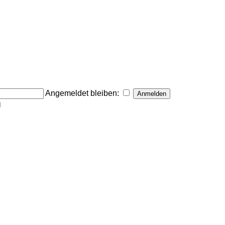
Angemeldet bleiben:
n