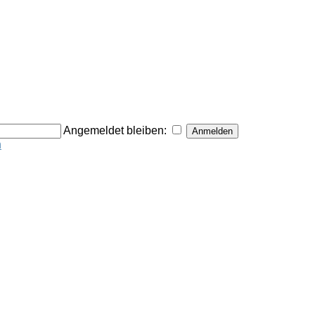
Angemeldet bleiben:
n